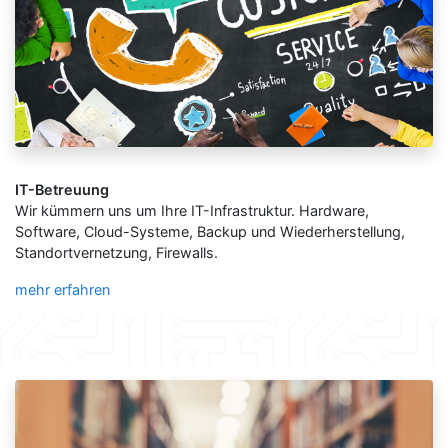
IT-Betreuung
Wir kümmern uns um Ihre IT-Infrastruktur. Hardware,
Software, Cloud-Systeme, Backup und Wiederherstellung,
Standortvernetzung, Firewalls.
mehr erfahren