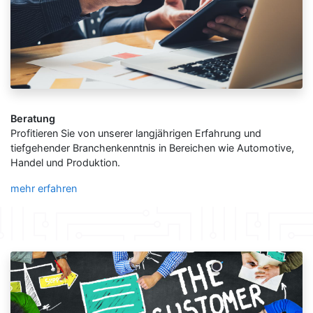
Beratung
Profitieren Sie von unserer langjährigen Erfahrung und
tiefgehender Branchenkenntnis in Bereichen wie Automotive,
Handel und Produktion.
mehr erfahren