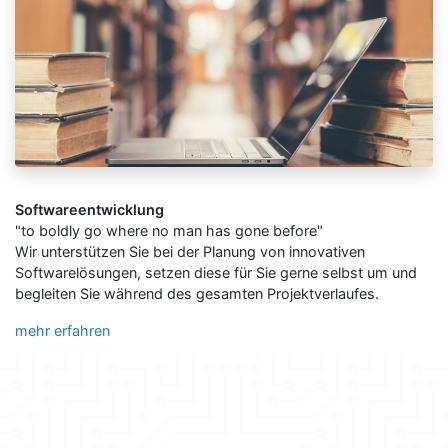
Softwareentwicklung
"to boldly go where no man has gone before"
Wir unterstützen Sie bei der Planung von innovativen
Softwarelösungen, setzen diese für Sie gerne selbst um und
begleiten Sie während des gesamten Projektverlaufes.
mehr erfahren