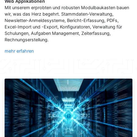
Web Applikationen
Mit unserem erprobten und robusten Modulbaukasten bauen
wir, was das Herz begehrt. Stammdaten-Verwaltung,
Newsletter-Anmeldesysteme, Bericht-Erfassung, PDFs,
Excel-Import und -Export, Konfiguratoren, Verwaltung für
Schulungen, Aufgaben Management, Zeiterfassung,
Rechnungserstellung.
mehr erfahren