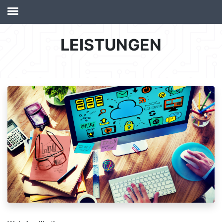
LEISTUNGEN