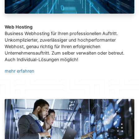
Web Hosting
Business Webhosting für Ihren professionellen Auftritt.
Unkomplizierter, zuverlässiger und hochperformanter
Webhost, genau richtig für Ihren erfolgreichen
Unternehmensauftritt. Zum selber verwalten oder betreut.
Auch Individual-Lösungen möglich!
mehr erfahren