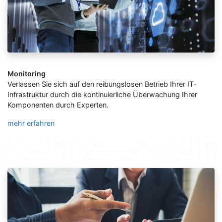
Monitoring
Verlassen Sie sich auf den reibungslosen Betrieb Ihrer IT-
Infrastruktur durch die kontinuierliche Überwachung Ihrer
Komponenten durch Experten.
mehr erfahren