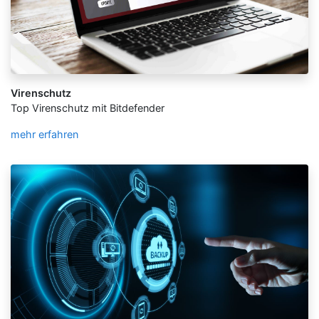
Virenschutz
Top Virenschutz mit Bitdefender
mehr erfahren