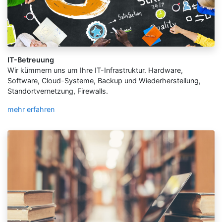
IT-Betreuung
Wir kümmern uns um Ihre IT-Infrastruktur. Hardware,
Software, Cloud-Systeme, Backup und Wiederherstellung,
Standortvernetzung, Firewalls.
mehr erfahren