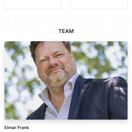
TEAM
Elmar Frank