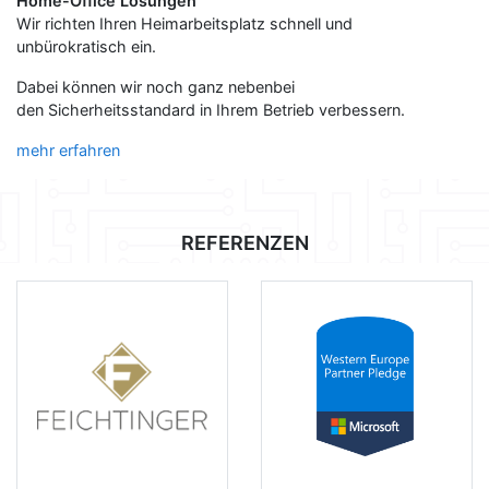
Home-Office Lösungen
Wir richten Ihren Heimarbeitsplatz schnell und
unbürokratisch ein.
Dabei können wir noch ganz nebenbei
den Sicherheitsstandard in Ihrem Betrieb verbessern.
mehr erfahren
REFERENZEN