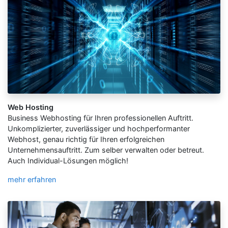
Web Hosting
Business Webhosting für Ihren professionellen Auftritt.
Unkomplizierter, zuverlässiger und hochperformanter
Webhost, genau richtig für Ihren erfolgreichen
Unternehmensauftritt. Zum selber verwalten oder betreut.
Auch Individual-Lösungen möglich!
mehr erfahren