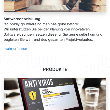
Softwareentwicklung
"to boldly go where no man has gone before"
Wir unterstützen Sie bei der Planung von innovativen
Softwarelösungen, setzen diese für Sie gerne selbst um und
begleiten Sie während des gesamten Projektverlaufes.
mehr erfahren
PRODUKTE