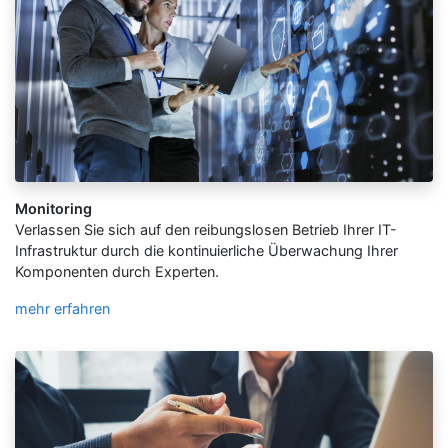
Monitoring
Verlassen Sie sich auf den reibungslosen Betrieb Ihrer IT-
Infrastruktur durch die kontinuierliche Überwachung Ihrer
Komponenten durch Experten.
mehr erfahren