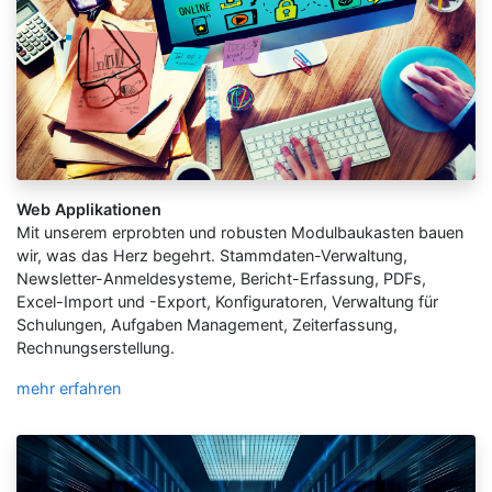
Web Applikationen
Mit unserem erprobten und robusten Modulbaukasten bauen
wir, was das Herz begehrt. Stammdaten-Verwaltung,
Newsletter-Anmeldesysteme, Bericht-Erfassung, PDFs,
Excel-Import und -Export, Konfiguratoren, Verwaltung für
Schulungen, Aufgaben Management, Zeiterfassung,
Rechnungserstellung.
mehr erfahren