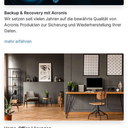
Backup & Recovery mit Acronis
Wir setzen seit vielen Jahren auf die bewährte Qualität von
Acronis Produkten zur Sicherung und Wiederherstellung Ihrer
Daten.
mehr erfahren