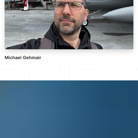
Michael Gehmair