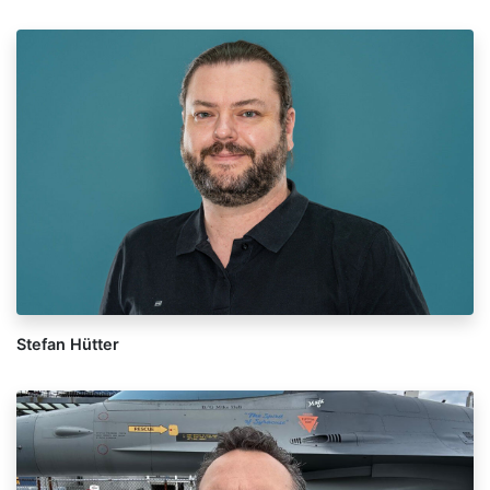
Stefan Hütter