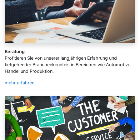
Beratung
Profitieren Sie von unserer langjährigen Erfahrung und
tiefgehender Branchenkenntnis in Bereichen wie Automotive,
Handel und Produktion.
mehr erfahren